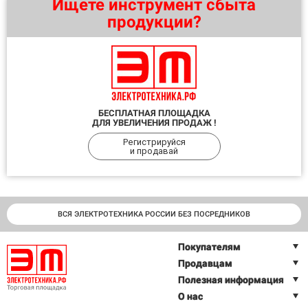
Ищете инструмент сбыта
продукции?
БЕСПЛАТНАЯ ПЛОЩАДКА
ДЛЯ УВЕЛИЧЕНИЯ ПРОДАЖ !
Регистрируйся
и продавай
ВСЯ ЭЛЕКТРОТЕХНИКА РОССИИ БЕЗ ПОСРЕДНИКОВ
Покупателям
Продавцам
Полезная информация
О нас