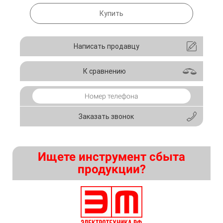
Купить
Написать продавцу
К сравнению
Заказать звонок
Ищете инструмент сбыта
продукции?