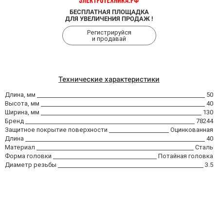
БЕСПЛАТНАЯ ПЛОЩАДКА
ДЛЯ УВЕЛИЧЕНИЯ ПРОДАЖ !
Регистрируйся
и продавай
Технические характеристики
Длина, мм
50
Высота, мм
40
Ширина, мм
130
Бренд
78244
Защитное покрытие поверхности
Оцинкованная
Длина
40
Материал
Сталь
Форма головки
Потайная головка
Диаметр резьбы
3.5