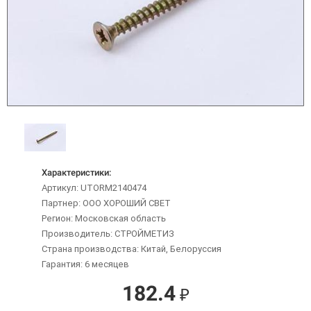
Характеристики:
Артикул: UTORM2140474
Партнер: ООО ХОРОШИЙ СВЕТ
Регион: Московская область
Производитель: СТРОЙМЕТИЗ
Страна производства: Китай, Белоруссия
Гарантия: 6 месяцев
182.4
₽