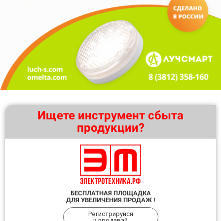
Ищете инструмент сбыта
продукции?
БЕСПЛАТНАЯ ПЛОЩАДКА
ДЛЯ УВЕЛИЧЕНИЯ ПРОДАЖ !
Регистрируйся
и продавай