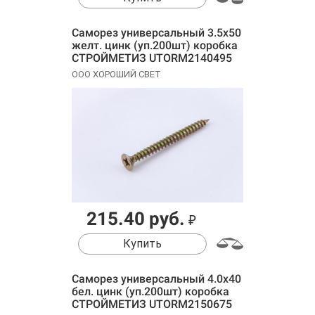
Саморез универсальный 3.5х50
желт. цинк (уп.200шт) коробка
СТРОЙМЕТИЗ UTORM2140495
ООО ХОРОШИЙ СВЕТ
215.40 руб.
₽
Купить
Саморез универсальный 4.0х40
бел. цинк (уп.200шт) коробка
СТРОЙМЕТИЗ UTORM2150675