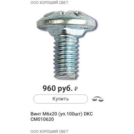
ООО ХОРОШИЙ СВЕТ
960 руб.
₽
Купить
Винт М6х20 (уп.100шт) DKC
CM010620
ООО ХОРОШИЙ СВЕТ