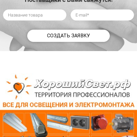
СОЗДАТЬ ЗАЯВКУ