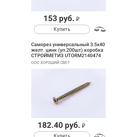
153 руб.
₽
Купить
Саморез универсальный 3.5х40
желт. цинк (уп.200шт) коробка
СТРОЙМЕТИЗ UTORM2140474
ООО ХОРОШИЙ СВЕТ
182.40 руб.
₽
Купить