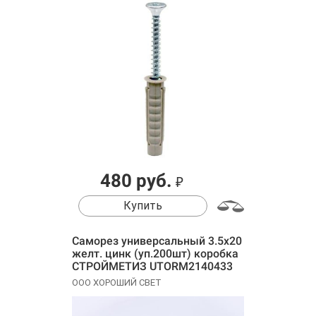
480 руб.
₽
Купить
Саморез универсальный 3.5х20
желт. цинк (уп.200шт) коробка
СТРОЙМЕТИЗ UTORM2140433
ООО ХОРОШИЙ СВЕТ