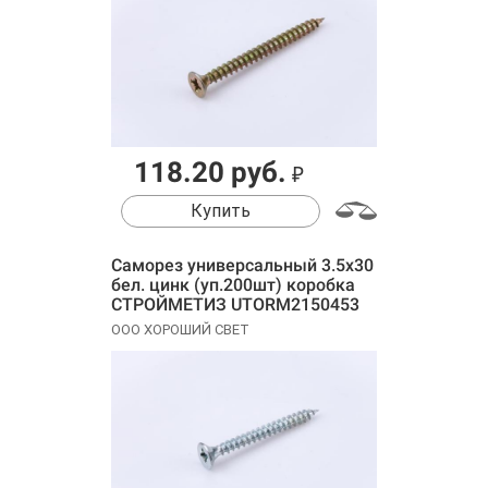
118.20 руб.
₽
Купить
Саморез универсальный 3.5х30
бел. цинк (уп.200шт) коробка
СТРОЙМЕТИЗ UTORM2150453
ООО ХОРОШИЙ СВЕТ