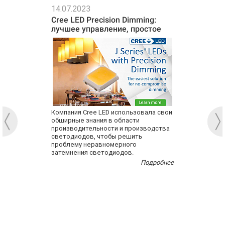
14.07.2023
Cree LED Precision Dimming:
лучшее управление, простое
объединение
Компания Cree LED использовала свои
обширные знания в области
производительности и производства
светодиодов, чтобы решить
проблему неравномерного
затемнения светодиодов.
Подробнее