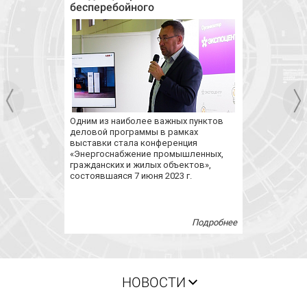
бесперебойного
энергоснабжения обсудили в
рамках деловой программы
«Электро-2023»
Одним из наиболее важных пунктов
деловой программы в рамках
выставки стала конференция
«Энергоснабжение промышленных,
гражданских и жилых объектов»,
состоявшаяся 7 июня 2023 г.
Подробнее
НОВОСТИ