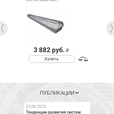
3 882 руб.
₽
Купить
ПУБЛИКАЦИИ
23.06.2023
Тенденции развития систем