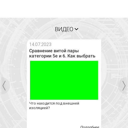
ВИДЕО
14.07.2023
Сравнение витой пары
категории 5e и 6. Как выбрать
витую пару?
Что находится под внешней
изоляцией?
Подробнее