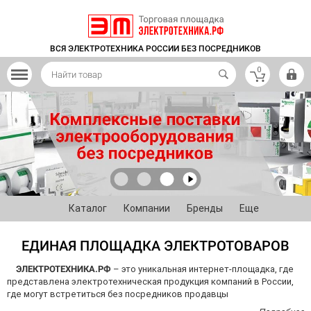
ВСЯ ЭЛЕКТРОТЕХНИКА РОССИИ БЕЗ ПОСРЕДНИКОВ
0
Каталог
Компании
Бренды
Еще
ЕДИНАЯ ПЛОЩАДКА ЭЛЕКТРОТОВАРОВ
ЭЛЕКТРОТЕХНИКА.РФ
– это уникальная интернет-площадка, где
представлена электротехническая продукция компаний в России,
где могут встретиться без посредников продавцы
электротоваров и покупатели. Десятки тысяч товаров собраны в