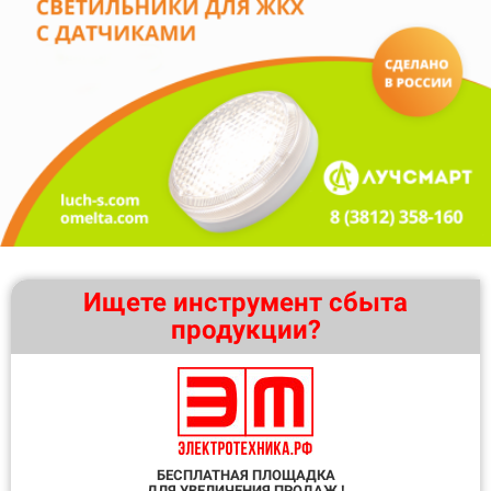
Ищете инструмент сбыта
продукции?
БЕСПЛАТНАЯ ПЛОЩАДКА
ДЛЯ УВЕЛИЧЕНИЯ ПРОДАЖ !