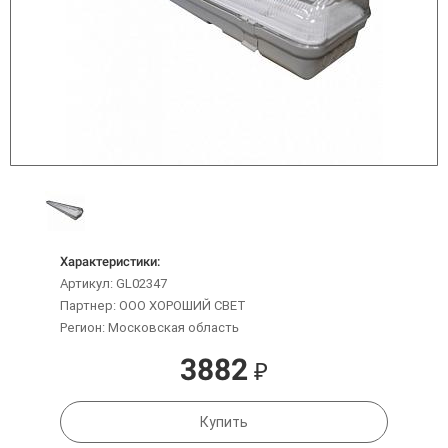
Характеристики:
Артикул: GL02347
Партнер: ООО ХОРОШИЙ СВЕТ
Регион: Московская область
3882
₽
Купить