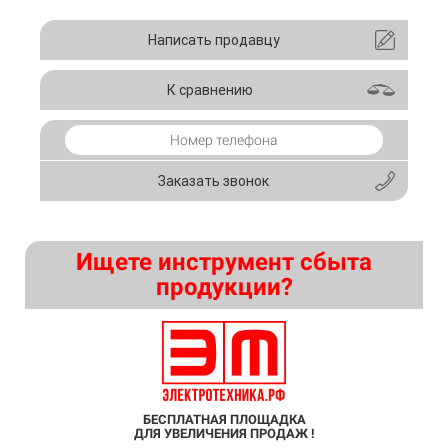
Написать продавцу
К сравнению
Заказать звонок
Ищете инструмент сбыта
продукции?
БЕСПЛАТНАЯ ПЛОЩАДКА
ДЛЯ УВЕЛИЧЕНИЯ ПРОДАЖ !