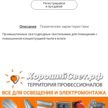
Регистрируйся
и продавай
Описание
Технические характеристики
Промышленные светодиодные светильники для помещений с
повышенной концентрацией пыли и влаги