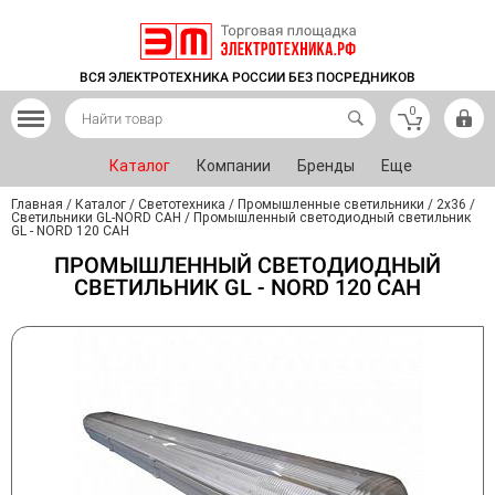
ВСЯ ЭЛЕКТРОТЕХНИКА РОССИИ БЕЗ ПОСРЕДНИКОВ
0
Каталог
Компании
Бренды
Еще
Главная
/
Каталог
/
Светотехника
/
Промышленные светильники
/
2x36
/
Светильники GL-NORD CAH
/
Промышленный светодиодный светильник
GL - NORD 120 САН
ПРОМЫШЛЕННЫЙ СВЕТОДИОДНЫЙ
СВЕТИЛЬНИК GL - NORD 120 САН