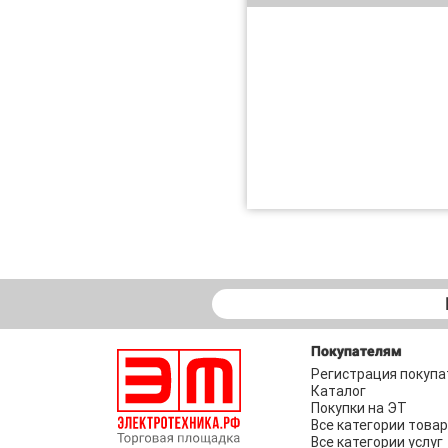
Покупателям
Регистрация покупа
Каталог
Покупки на ЭТ
Все категории това
Все категории услуг