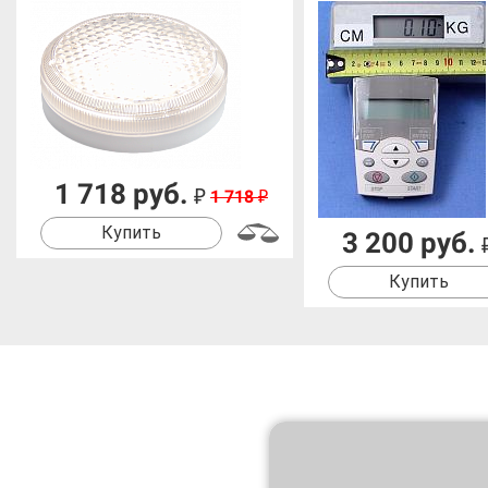
1 718 руб.
₽
1 718
₽
Купить
3 200 руб.
Купить